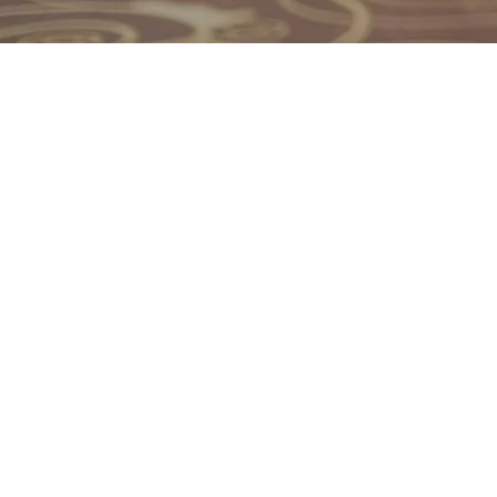
最多人推薦的遊戲平台
王者娛樂城就致力於開發每一位玩家皆喜愛的遊戲內容，不
只在行業內首度創造透明度，最大化玩家的勝率和更好的線
上遊戲體驗之外，更同時全面支援各種裝置，讓玩家隨時感
受恍如置身現場的遊戲體驗，同時王者娛樂城也是全台出金
最穩健、速度最快的娛樂城品牌，24小時真人線上客服的專
業服務，具備安全可靠、即時便利，註冊、首儲或是週儲皆
有不一樣的回饋優惠。